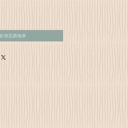
新增至購物車