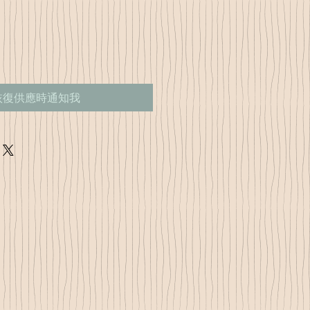
恢復供應時通知我