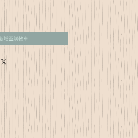
新增至購物車