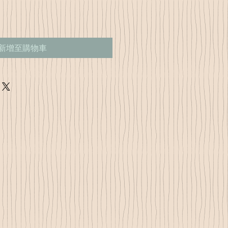
新增至購物車