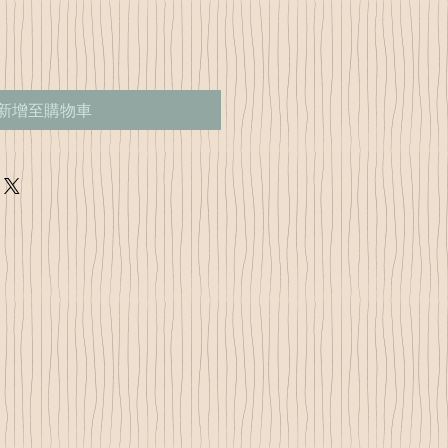
新增至購物車