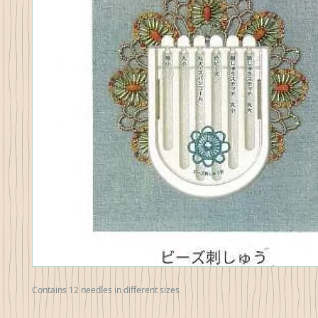
Contains 12 needles in different sizes 