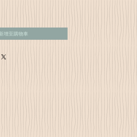
新增至購物車